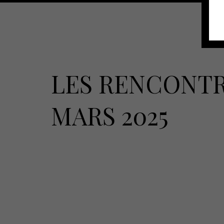
LES RENCONTR
MARS 2025