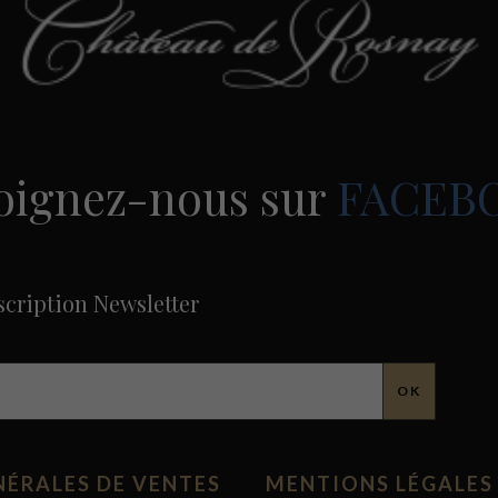
oignez-nous sur
FACEB
scription Newsletter
ÉRALES DE VENTES
MENTIONS LÉGALES