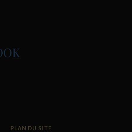
OOK
PLAN DU SITE