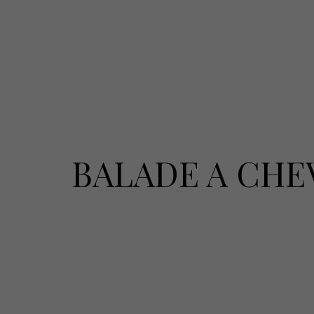
BALADE A CHE