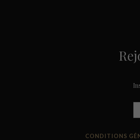
Rej
In
CONDITIONS GÉN