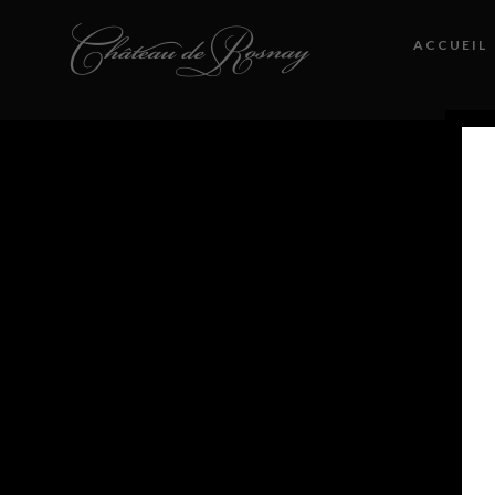
ACCUEIL