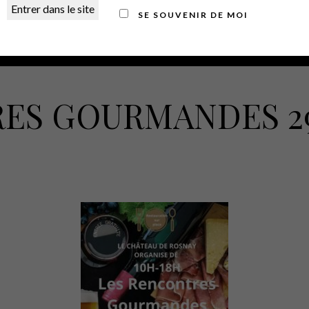
SE SOUVENIR DE MOI
ES GOURMANDES 29